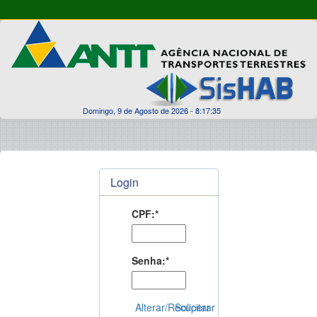
Domingo, 9 de Agosto de 2026 - 8:17:35
Login
CPF:*
Senha:*
Alterar/Recuperar
Solicitar